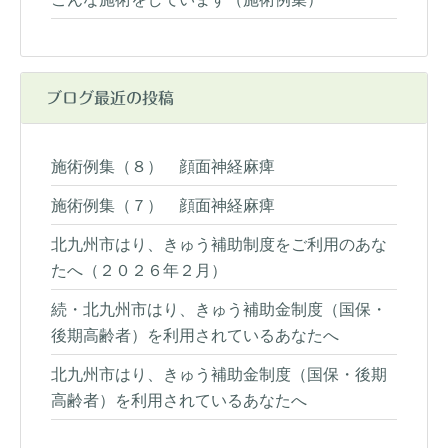
ブログ最近の投稿
施術例集（８） 顔面神経麻痺
施術例集（７） 顔面神経麻痺
北九州市はり、きゅう補助制度をご利用のあな
たへ（２０２６年２月）
続・北九州市はり、きゅう補助金制度（国保・
後期高齢者）を利用されているあなたへ
北九州市はり、きゅう補助金制度（国保・後期
高齢者）を利用されているあなたへ