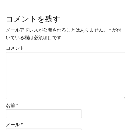
コメントを残す
メールアドレスが公開されることはありません。
*
が付
いている欄は必須項目です
コメント
名前
*
メール
*