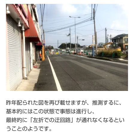
昨年配られた図を再び載せますが、推測するに、
基本的にはこの状態で事態は進行し、
最終的に「左折での迂回路」が通れなくなるとい
うことのようです。