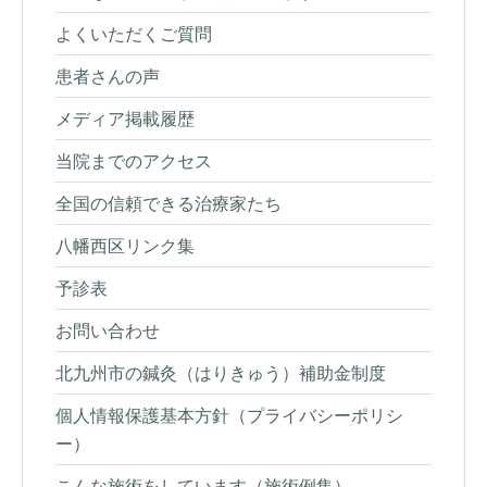
よくいただくご質問
患者さんの声
メディア掲載履歴
当院までのアクセス
全国の信頼できる治療家たち
八幡西区リンク集
予診表
お問い合わせ
北九州市の鍼灸（はりきゅう）補助金制度
個人情報保護基本方針（プライバシーポリシ
ー）
こんな施術をしています（施術例集）