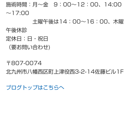
施術時間：月～金 9：00～12：00、14:00
～17:00
土曜午後は14：00～16：00、木曜
午後休診
定休日：日・祝日
（要お問い合わせ)
〒807-0074
北九州市八幡西区町上津役西3-2-14佐藤ビル1F
ブログトップはこちらへ