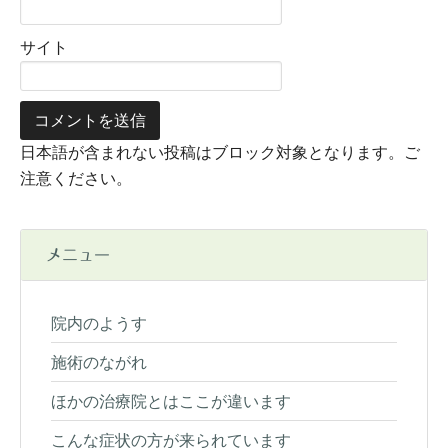
サイト
日本語が含まれない投稿はブロック対象となります。ご
注意ください。
メニュー
院内のようす
施術のながれ
ほかの治療院とはここが違います
こんな症状の方が来られています