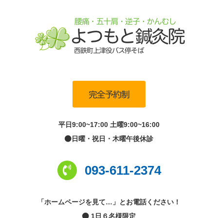
平日9:00~17:00 土曜9:00~16:00
日曜・祝日・木曜午後休診
093-611-2374
「ホームページを見て…」とお電話ください！
1日６名様限定