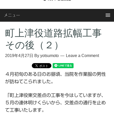
メニュー
町上津役道路拡幅工事
その後（２）
2019年4月27日
By
yotsumoto
Leave a Comment
４月初旬のある日のお昼頃、当院を作業服の男性
が訪ねてこられました。
「町上津役東交差点の工事を今はしていますが、
５月の連休明けくらいから、交差点の通行を止め
て工事いたします。