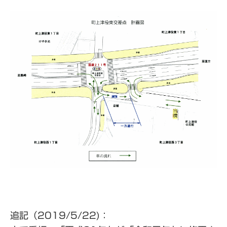
追記（2019/5/22)：