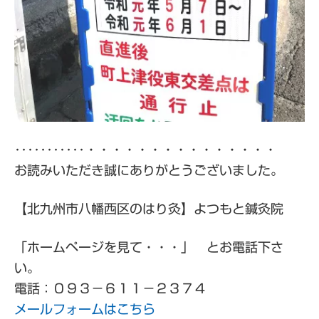
･･･････････・・・・・・・・・・・・・・・
お読みいただき誠にありがとうございました。
【北九州市八幡西区のはり灸】よつもと鍼灸院
「ホームページを見て・・・」 とお電話下さ
い。
電話：０９３－６１１－２３７４
メールフォームはこちら